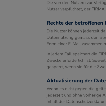
Die von den Nutzern zur Verfü
Nutzer verpflichtet, der FIRMA
Rechte der betroffenen
Die Nutzer können jederzeit d
Datennutzung gemäss den Besti
Form einer E-Mail zusammen m
In jedem Fall speichert die FI
Zwecke erforderlich ist. Sowe
gesperrt, wenn sie für die Zwe
Aktualisierung der Dat
Wenn es nicht gegen die gelt
jederzeit und ohne vorherige 
Inhalt der Datenschutzerkläru